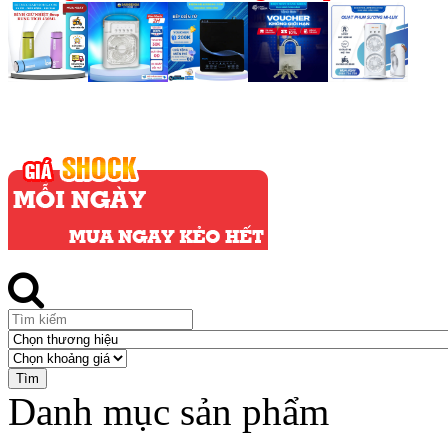
Danh mục sản phẩm