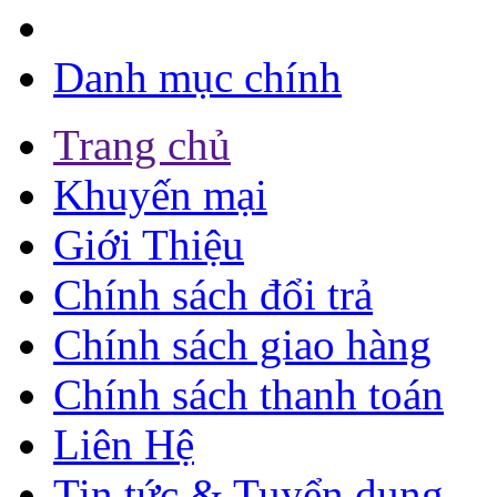
Danh mục chính
Trang chủ
Khuyến mại
Giới Thiệu
Chính sách đổi trả
Chính sách giao hàng
Chính sách thanh toán
Liên Hệ
Tin tức & Tuyển dụng