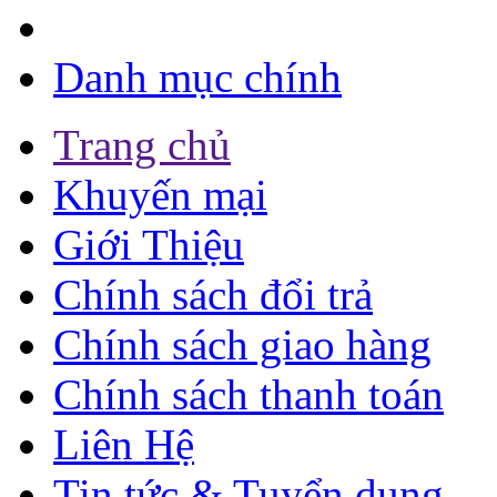
Danh mục chính
Trang chủ
Khuyến mại
Giới Thiệu
Chính sách đổi trả
Chính sách giao hàng
Chính sách thanh toán
Liên Hệ
Tin tức & Tuyển dụng