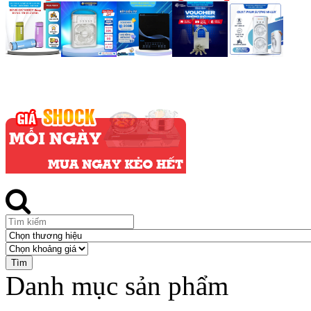
Danh mục sản phẩm