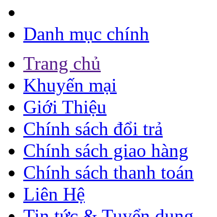
Danh mục chính
Trang chủ
Khuyến mại
Giới Thiệu
Chính sách đổi trả
Chính sách giao hàng
Chính sách thanh toán
Liên Hệ
Tin tức & Tuyển dụng