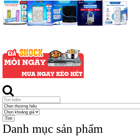
Danh mục sản phẩm