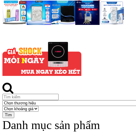
Danh mục sản phẩm