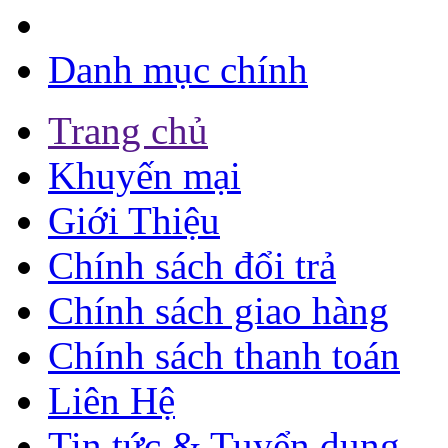
Danh mục chính
Trang chủ
Khuyến mại
Giới Thiệu
Chính sách đổi trả
Chính sách giao hàng
Chính sách thanh toán
Liên Hệ
Tin tức & Tuyển dụng