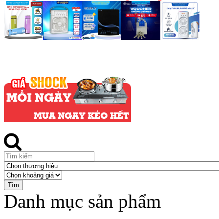
Danh mục sản phẩm