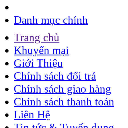
Danh mục chính
Trang chủ
Khuyến mại
Giới Thiệu
Chính sách đổi trả
Chính sách giao hàng
Chính sách thanh toán
Liên Hệ
Tin tức & Tuyển dụng