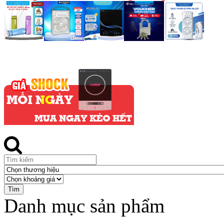
Danh mục sản phẩm