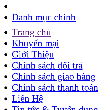
Danh mục chính
Trang chủ
Khuyến mại
Giới Thiệu
Chính sách đổi trả
Chính sách giao hàng
Chính sách thanh toán
Liên Hệ
Tin tức & Tuyển dụng