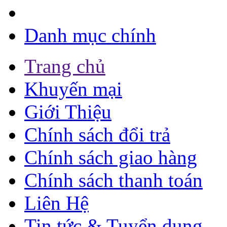
Danh mục chính
Trang chủ
Khuyến mại
Giới Thiệu
Chính sách đổi trả
Chính sách giao hàng
Chính sách thanh toán
Liên Hệ
Tin tức & Tuyển dụng