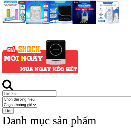
Danh mục sản phẩm